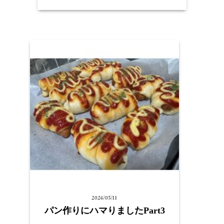
2026/05/11
パン作りにハマりましたPart3