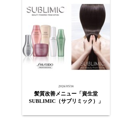
2026/05/14
髪質改善メニュー「資生堂
SUBLIMIC（サブリミック）」