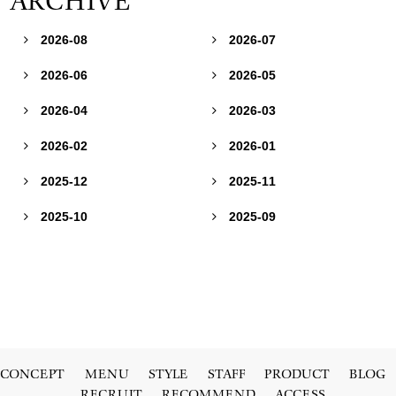
ARCHIVE
2026-08
2026-07


2026-06
2026-05


2026-04
2026-03


2026-02
2026-01


2025-12
2025-11


2025-10
2025-09


CONCEPT
MENU
STYLE
STAFF
PRODUCT
BLOG
RECRUIT
RECOMMEND
ACCESS