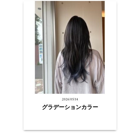
2026/05/14
グラデーションカラー