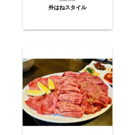
外はねスタイル