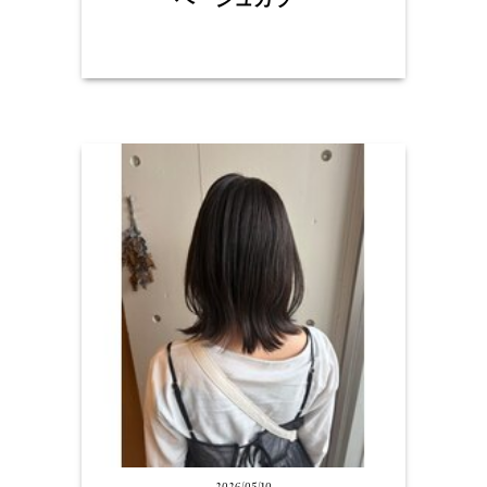
2026/05/10