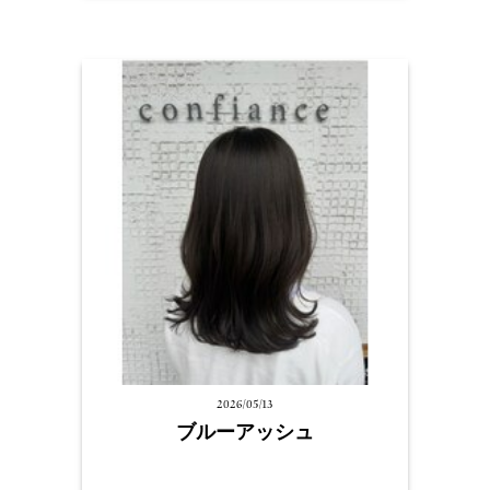
2026/05/13
ブルーアッシュ