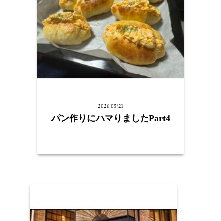
2026/05/21
パン作りにハマりましたPart4