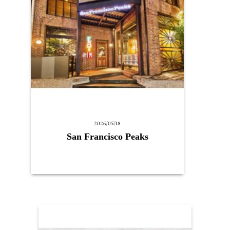
2026/05/18
San Francisco Peaks