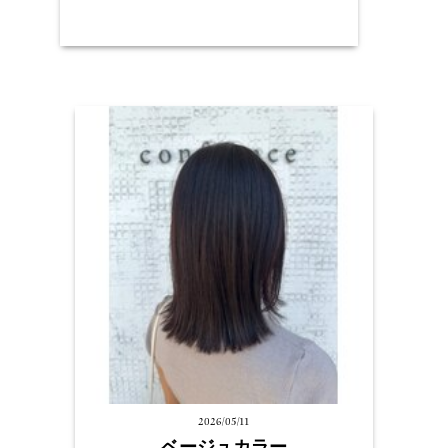
2026/05/11
ベージュカラー