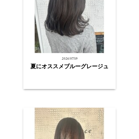
2026/07/19
夏にオススメブルーグレージュ