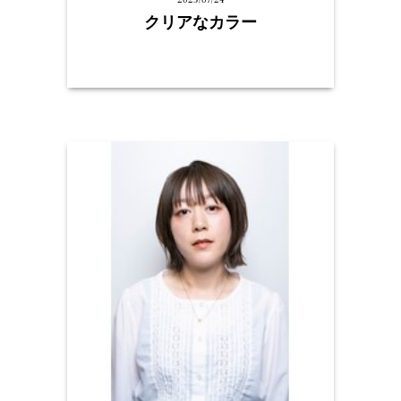
クリアなカラー