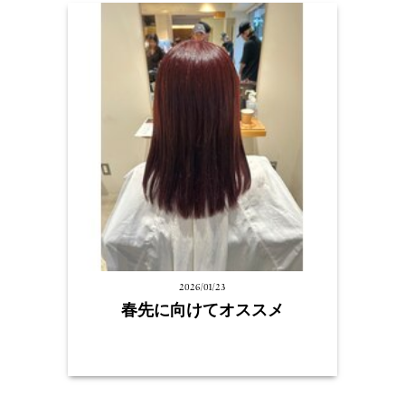
2026/01/23
春先に向けてオススメ