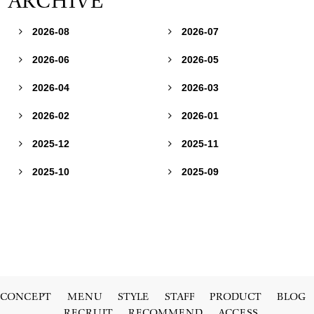
ARCHIVE
2026-08
2026-07


2026-06
2026-05


2026-04
2026-03


2026-02
2026-01


2025-12
2025-11


2025-10
2025-09


CONCEPT
MENU
STYLE
STAFF
PRODUCT
BLOG
RECRUIT
RECOMMEND
ACCESS