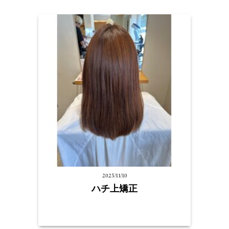
2025/11/10
ハチ上矯正