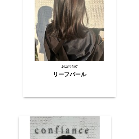
2026/07/07
リーフパール