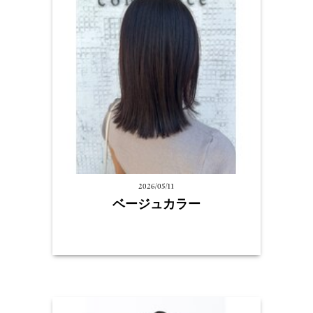
2026/05/11
ベージュカラー