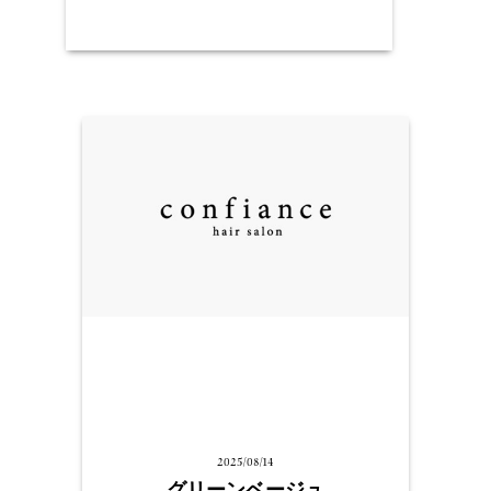
2025/08/14
グリーンベージュ