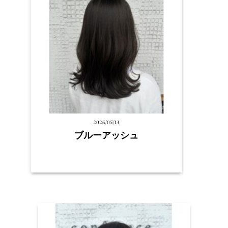
2026/05/13
ブルーアッシュ