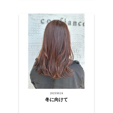
2025/10/24
冬に向けて