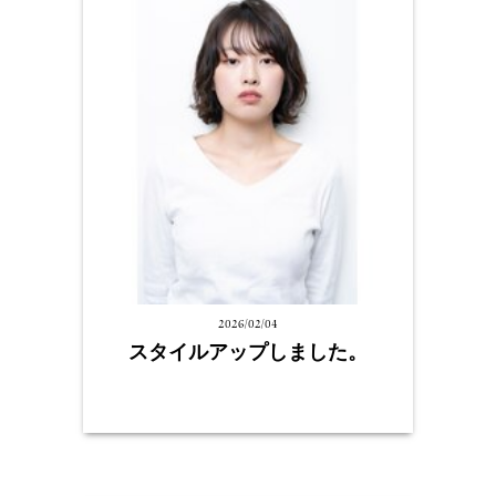
2026/02/04
スタイルアップしました。