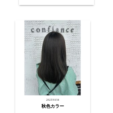
2025/03/14
秋色カラー