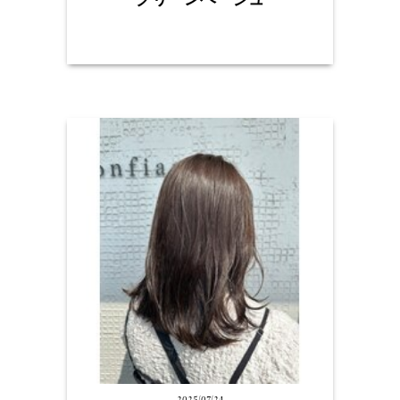
2025/07/24