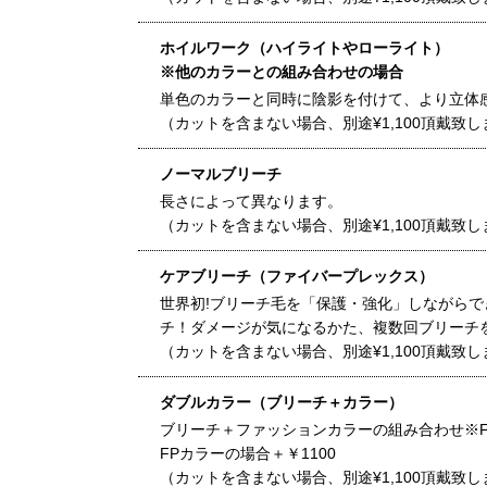
ホイルワーク（ハイライトやローライト）
※他のカラーとの組み合わせの場合
単色のカラーと同時に陰影を付けて、より立体
（カットを含まない場合、別途¥1,100頂戴致し
ノーマルブリーチ
長さによって異なります。
（カットを含まない場合、別途¥1,100頂戴致し
ケアブリーチ（ファイバープレックス）
世界初!ブリーチ毛を「保護・強化」しながら
チ！ダメージが気になるかた、複数回ブリーチ
（カットを含まない場合、別途¥1,100頂戴致し
ダブルカラー（ブリーチ＋カラー）
ブリーチ＋ファッションカラーの組み合わせ※
FPカラーの場合＋￥1100
（カットを含まない場合、別途¥1,100頂戴致し