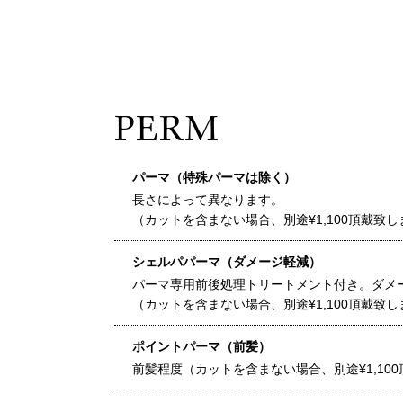
PERM
パーマ（特殊パーマは除く）
長さによって異なります。
（カットを含まない場合、別途¥1,100頂戴致し
シェルパパーマ（ダメージ軽減）
パーマ専用前後処理トリートメント付き。ダメ
（カットを含まない場合、別途¥1,100頂戴致し
ポイントパーマ（前髪）
前髪程度（カットを含まない場合、別途¥1,10