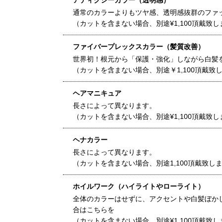
アディクシーカラー（透明感）
通常のカラーよりもツヤ感、透明感抜群のファ
（カットを含まない場合、別途¥1,100頂戴致し
ファイバープレックスカラー（髪質改善）
世界初！根元から「保護・強化」しながら白髪
（カットを含まない場合、別途￥1,100頂戴致
ヘアマニキュア
長さによって異なります。
（カットを含まない場合、別途¥1,100頂戴致し
ヘナカラー
長さによって異なります。
（カットを含まない場合、別途1,100頂戴致し
ホイルワーク（ハイライトやローライト）
全体のカラーはせずに、アクセントや白髪ぼか
合はこちらを
（カットを含まない場合、別途¥1,100頂戴致し