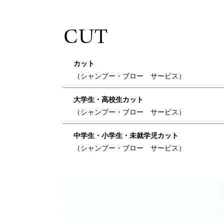
CUT
カット
（シャンプー・ブロー サービス）
大学生・高校生カット
（シャンプー・ブロー サービス）
中学生・小学生・未就学児カット
（シャンプー・ブロー サービス）