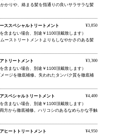
引っかかりや、絡まる髪を指通りの良いサラサラな髪
ーススペシャルトリートメント
¥3,850
を含まない場合、別途￥1100頂戴致します）
、スムーストリートメントよりもしなやかさのある髪
アトリートメント
¥3,300
を含まない場合、別途￥1100頂戴致します）
、ダメージを徹底補修。失われたタンパク質を徹底補
アスペシャルトリートメント
¥4,400
を含まない場合、別途￥1100頂戴致します）
両方から徹底補修。ハリコシのあるなめらかな手触
アヒートトリートメント
¥4,950