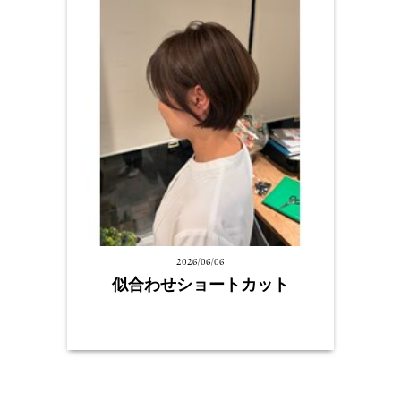
2026/06/06
似合わせショートカット