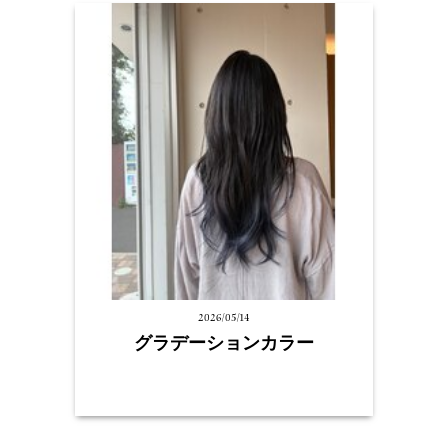
2026/05/14
グラデーションカラー