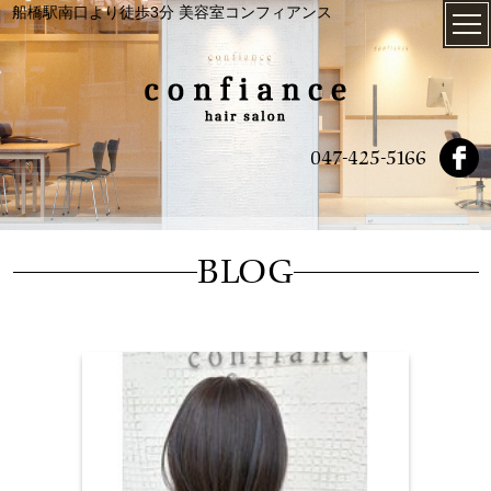
船橋駅南口より徒歩3分 美容室コンフィアンス
047-425-5166
BLOG