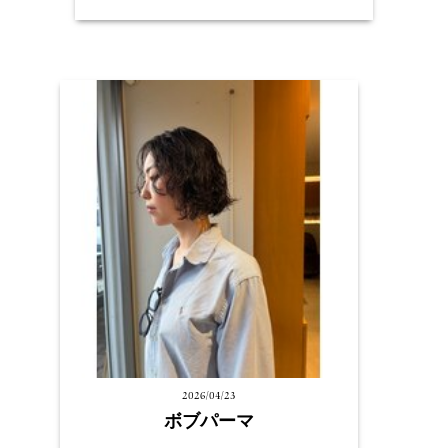
2026/04/23
ボブパーマ