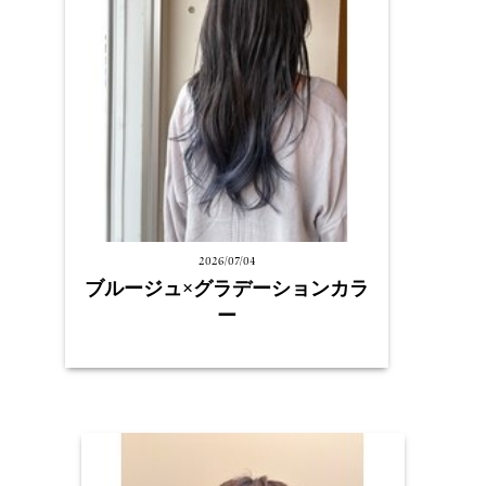
2026/07/04
ブルージュ×グラデーションカラ
ー