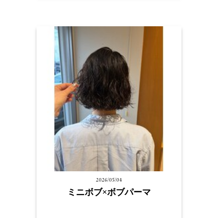
2026/05/04
ミニボブ×ボブパーマ