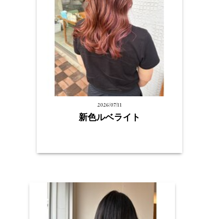
2026/07/11
新色ルベライト