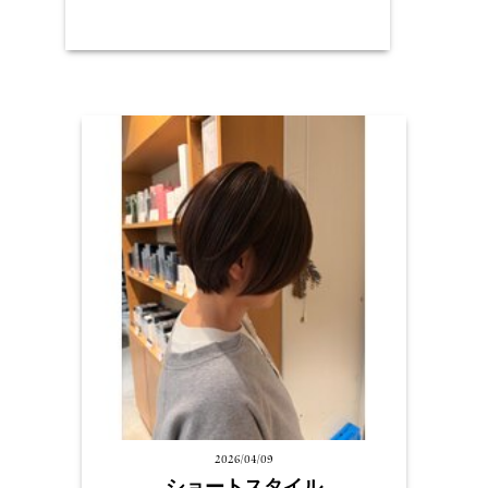
2026/04/09
ショートスタイル