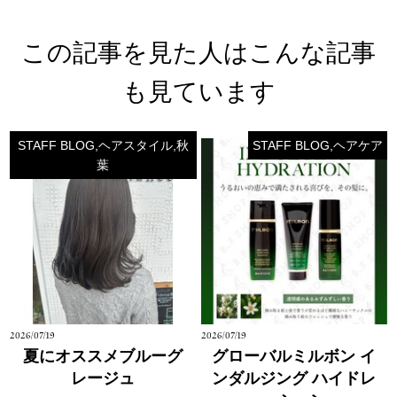
この記事を見た人はこんな記事
も見ています
STAFF BLOG,ヘアスタイル,秋
STAFF BLOG,ヘアケア
葉
2026/07/19
2026/07/19
夏にオススメブルーグ
グローバルミルボン イ
レージュ
ンダルジング ハイドレ