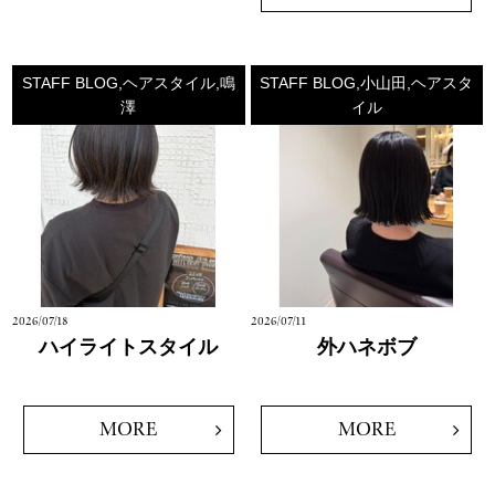
STAFF BLOG,ヘアスタイル,鳴
STAFF BLOG,小山田,ヘアスタ
澤
イル
2026/07/18
2026/07/11
ハイライトスタイル
外ハネボブ
MORE
MORE