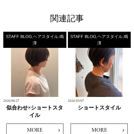
関連記事
STAFF BLOG,ヘアスタイル,鳴
STAFF BLOG,ヘアスタイル,鳴
澤
澤
2026/06/27
2026/03/07
似合わせ×ショートスタ
ショートスタイル
イル
MORE
MORE