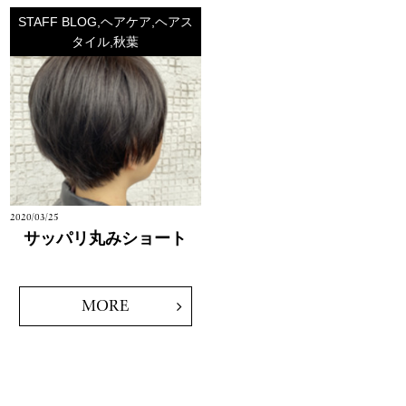
STAFF BLOG,ヘアケア,ヘアス
タイル,秋葉
2020/03/25
サッパリ丸みショート
MORE