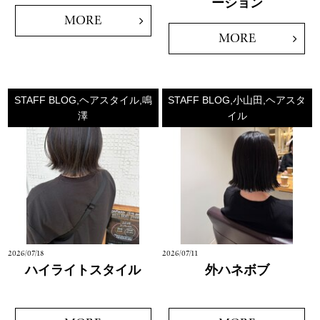
ーション
MORE
MORE
STAFF BLOG,ヘアスタイル,鳴
STAFF BLOG,小山田,ヘアスタ
澤
イル
2026/07/18
2026/07/11
ハイライトスタイル
外ハネボブ