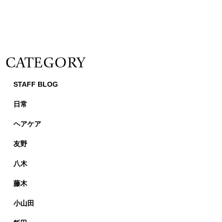
CATEGORY
STAFF BLOG
日常
ヘアケア
友野
八木
藤木
小山田