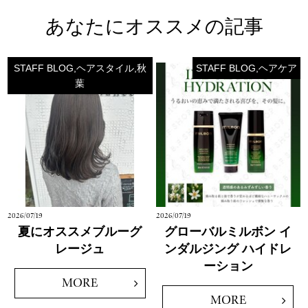
あなたにオススメの記事
STAFF BLOG,ヘアスタイル,秋
STAFF BLOG,ヘアケア
葉
2026/07/19
2026/07/19
夏にオススメブルーグ
グローバルミルボン イ
レージュ
ンダルジング ハイドレ
ーション
MORE
MORE