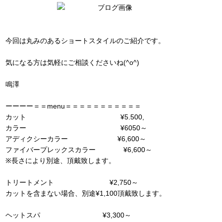
今回は丸みのあるショートスタイルのご紹介です。
気になる方は気軽にご相談くださいね(^o^)
鳴澤
ーーーー＝＝menu＝＝＝＝＝＝＝＝＝＝＝
カット ¥5.500,
カラー ¥6050～
アディクシーカラー ¥6,600～
ファイバープレックスカラー ¥6,600～
※長さにより別途、頂戴致します。
トリートメント ¥2,750～
カットを含まない場合、別途¥1,100頂戴致します。
ヘットスパ ¥3,300～