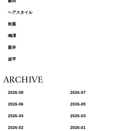
飯田
ヘアスタイル
秋葉
鳴澤
新井
波平
ARCHIVE
2026-08
2026-07
2026-06
2026-05
2026-04
2026-03
2026-02
2026-01